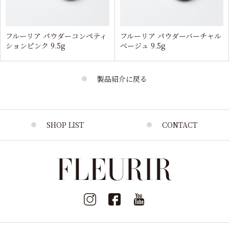
フルーリア パウダーコンペティ
フルーリア パウダーバーチャル
ションピンク 9.5g
ベージュ 9.5g
製品紹介に戻る
SHOP LIST
CONTACT