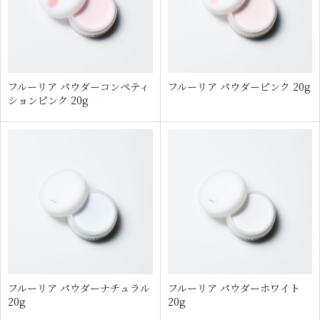
フルーリア パウダーコンペティ
フルーリア パウダーピンク 20g
ションピンク 20g
フルーリア パウダーナチュラル
フルーリア パウダーホワイト
20g
20g