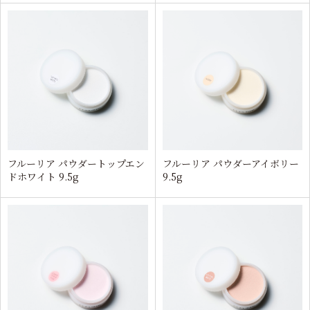
フルーリア パウダートップエン
フルーリア パウダーアイボリー
ドホワイト 9.5g
9.5g