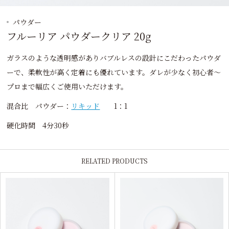
パウダー
フルーリア パウダークリア 20g
ガラスのような透明感がありバブルレスの設計にこだわったパウダ
ーで、柔軟性が高く定着にも優れています。ダレが少なく初心者～
プロまで幅広くご使用いただけます。
混合比 パウダー：
リキッド
1：1
硬化時間 4分30秒
RELATED PRODUCTS