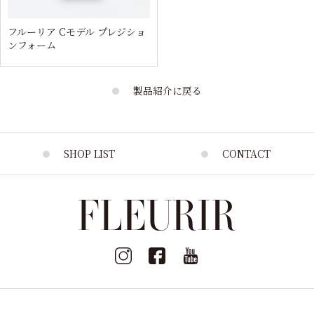
フルーリア Cモデル プレジショ
ンフォーム
製品紹介に戻る
SHOP LIST
CONTACT