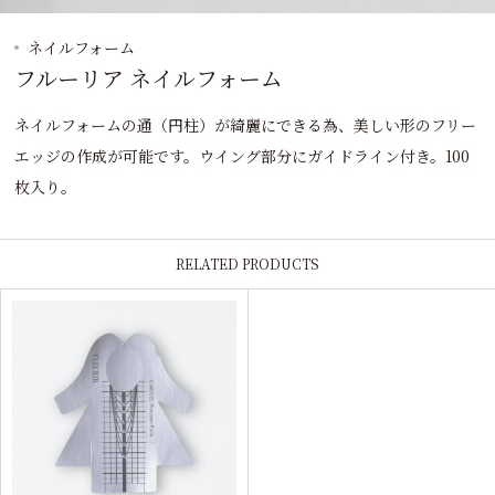
ネイルフォーム
フルーリア ネイルフォーム
ネイルフォームの通（円柱）が綺麗にできる為、美しい形のフリー
エッジの作成が可能です。ウイング部分にガイドライン付き。100
枚入り。
RELATED PRODUCTS