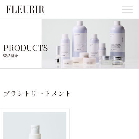
PRODUCTS
製品紹介
ブラシトリートメント