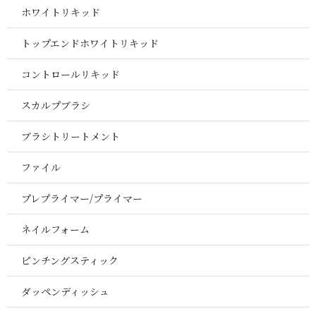
ホワイトリキッド
トップエンドホワイトリキッド
コントロールリキッド
スカルプブラシ
ブラシトリートメント
ファイル
プレプライマー/プライマー
ネイルフォーム
ピンチングスティック
ダッペンディッシュ