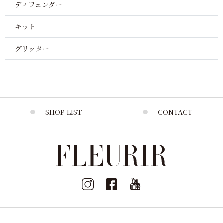
ディフェンダー
キット
グリッター
SHOP LIST
CONTACT