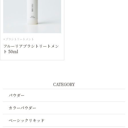
ブラシトリートメント
フルーリアブラシトリートメン
ト 50ｍl
CATEGORY
パウダー
カラーパウダー
ベーシックリキッド